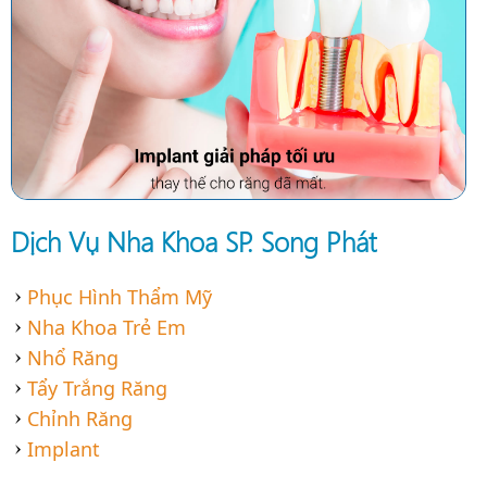
Dịch Vụ Nha Khoa SP. Song Phát
Phục Hình Thẩm Mỹ
Nha Khoa Trẻ Em
Nhổ Răng
Tẩy Trắng Răng
Chỉnh Răng
Implant